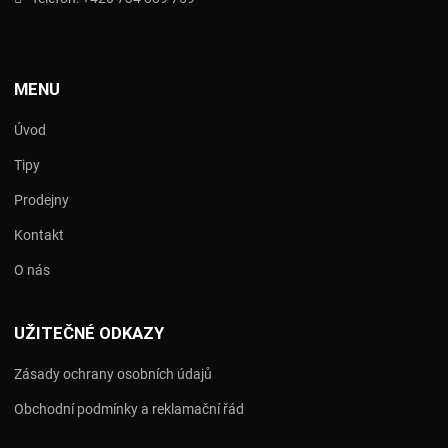
MENU
Úvod
Tipy
Prodejny
Kontakt
O nás
UŽITEČNÉ ODKAZY
Zásady ochrany osobních údajů
Obchodní podmínky a reklamační řád