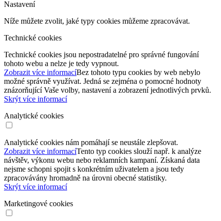
Nastavení
Níže můžete zvolit, jaké typy cookies můžeme zpracovávat.
Technické cookies
Technické cookies jsou nepostradatelné pro správné fungování
tohoto webu a nelze je tedy vypnout.
Zobrazit více informací
Bez tohoto typu cookies by web nebylo
možné správně využívat. Jedná se zejména o pomocné hodnoty
znázorňující Vaše volby, nastavení a zobrazení jednotlivých prvků.
Skrýt více informací
Analytické cookies
Analytické cookies nám pomáhají se neustále zlepšovat.
Zobrazit více informací
Tento typ cookies slouží např. k analýze
návštěv, výkonu webu nebo reklamních kampaní. Získaná data
nejsme schopni spojit s konkrétním uživatelem a jsou tedy
zpracovávány hromadně na úrovni obecné statistiky.
Skrýt více informací
Marketingové cookies