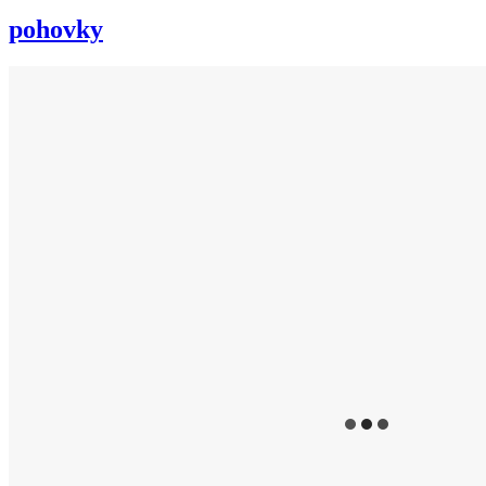
pohovky