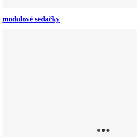
modulové sedačky