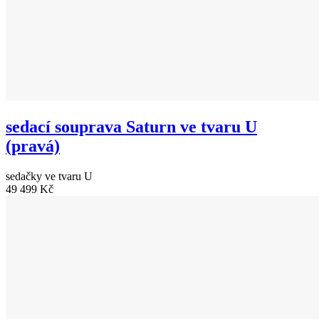
sedací souprava Saturn ve tvaru U
(pravá)
sedačky ve tvaru U
49 499 Kč