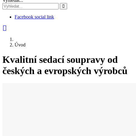
Vyhledat...
Facebook social link
Úvod
Kvalitní sedací soupravy od
českých a evropských výrobců