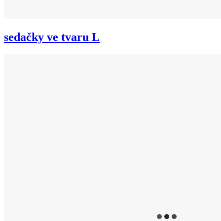
sedačky ve tvaru L